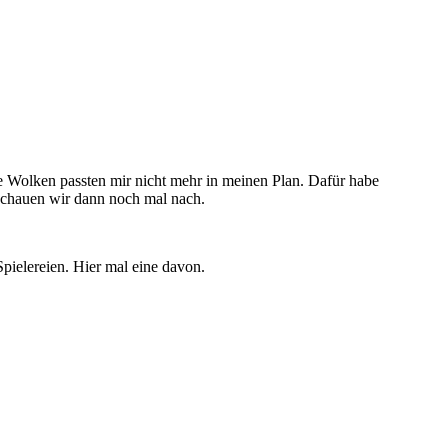
ie Wolken passten mir nicht mehr in meinen Plan. Dafür habe
 Schauen wir dann noch mal nach.
pielereien. Hier mal eine davon.