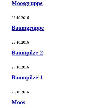
Moosgruppe
23.10.2016
Baumgruppe
23.10.2016
Baumpilze-2
23.10.2016
Baumpilze-1
23.10.2016
Moos