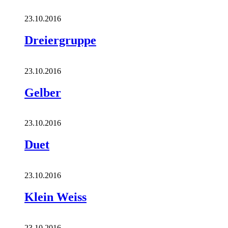
23.10.2016
Dreiergruppe
23.10.2016
Gelber
23.10.2016
Duet
23.10.2016
Klein Weiss
23.10.2016