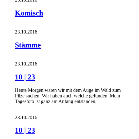
Komisch
23.10.2016
Stämme
23.10.2016
10 | 23
Heute Morgen waren wir mit dem Auge im Wald zum
Pilze suchen. Wir haben auch welche gefunden. Mein
Tagesfoto ist ganz am Anfang entstanden.
23.10.2016
10 | 23