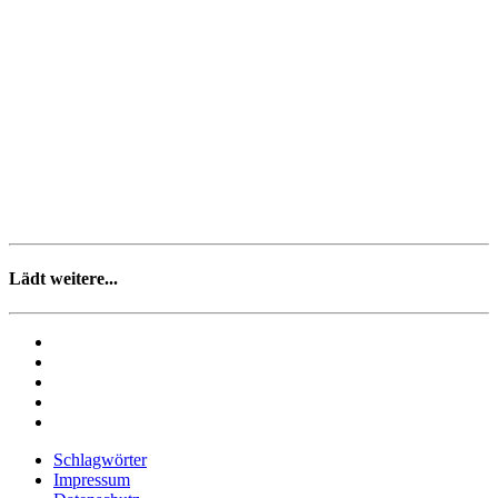
Lädt weitere...
Schlagwörter
Impressum