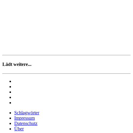
Lädt weitere...
Schlagwörter
Impressum
Datenschutz
Über