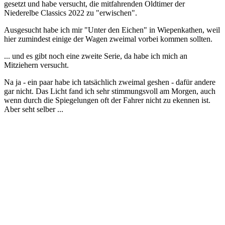
gesetzt und habe versucht, die mitfahrenden Oldtimer der
Niederelbe Classics 2022 zu "erwischen".
Ausgesucht habe ich mir "Unter den Eichen" in Wiepenkathen, weil
hier zumindest einige der Wagen zweimal vorbei kommen sollten.
... und es gibt noch eine zweite Serie, da habe ich mich an
Mitziehern versucht.
Na ja - ein paar habe ich tatsächlich zweimal geshen - dafür andere
gar nicht. Das Licht fand ich sehr stimmungsvoll am Morgen, auch
wenn durch die Spiegelungen oft der Fahrer nicht zu ekennen ist.
Aber seht selber ...