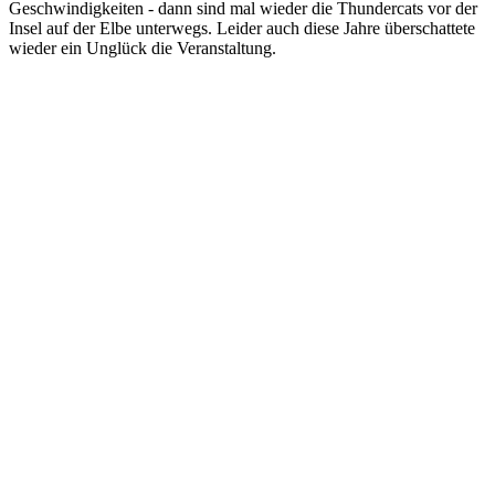
Geschwindigkeiten - dann sind mal wieder die Thundercats vor der
Insel auf der Elbe unterwegs. Leider auch diese Jahre überschattete
wieder ein Unglück die Veranstaltung.